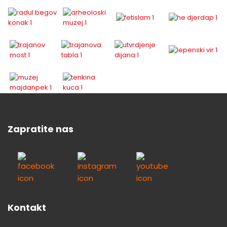
Zapratite nas
Kontakt