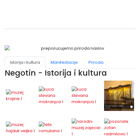
Istorija i kultura
Manifestacije
Priroda
Negotin - Istorija i kultura